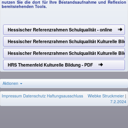
nutzen Sie die dort für Ihre Bestandsaufnahme und Reflexion
bereitstehenden Tools.
Hessischer Referenzrahmen Schulqualität - online
Hessischer Referenzrahmen Schulqualität Kulturelle Bil
Hessischer Referenzrahmen Schulqualität Kulturelle Bi
HRS Themenfeld Kulturelle Bildung - PDF
Aktionen
Impressum
Datenschutz
Haftungsausschluss
Wiebke Struckmeier
|
7.2.2024