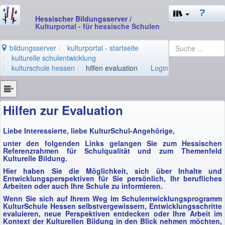
Hessischer Bildungsserver
/
Kulturportal - für hessische Schulen
bildungsserver
kulturportal - startseite
kulturelle schulentwicklung
kulturschule hessen
hilfen evaluation
Login
Hilfen zur Evaluation
Liebe Interessierte, liebe KulturSchul-Angehörige,
unter den folgenden Links gelangen Sie zum Hessischen
Referenzrahmen für Schulqualität und zum Themenfeld
Kulturelle Bildung.
Hier haben Sie die Möglichkeit, sich über Inhalte und
Entwicklungsperspektiven für Sie persönlich, Ihr berufliches
Arbeiten oder auch Ihre Schule zu informieren.
Wenn Sie sich auf Ihrem Weg im Schulentwicklungsprogramm
KulturSchule Hessen selbstvergewissern, Entwicklungsschritte
evaluieren, neue Perspektiven entdecken oder Ihre Arbeit im
Kontext der Kulturellen Bildung in den Blick nehmen möchten,