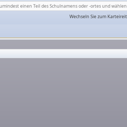
Wechseln Sie zum Karteirei